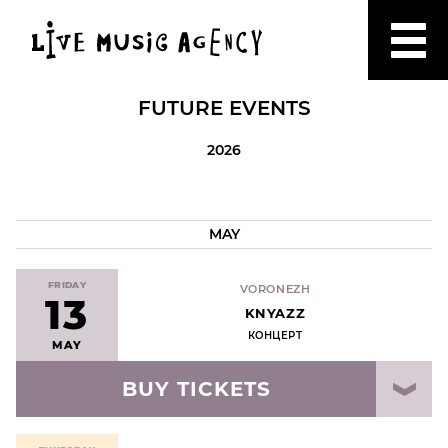
FUTURE EVENTS
2026
MAY
FRIDAY
VORONEZH
13
KNYAZZ
КОНЦЕРТ
MAY
BUY TICKETS